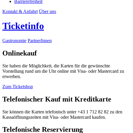
Barrierefreiheit
Kontakt & Anfahrt
Über uns
Ticketinfo
Gastronomie
PartnerInnen
Onlinekauf
Sie haben die Möglichkeit, die Karten für die gewünschte
Vorstellung rund um die Uhr online mit Visa- oder Mastercard zu
erwerben.
Zum Ticketshop
Telefonischer Kauf mit Kreditkarte
Sie können die Karten telefonisch unter +43 1 712 82 82 zu den
Kassaöffnungszeiten mit Visa- oder Mastercard kaufen.
Telefonische Reservierung