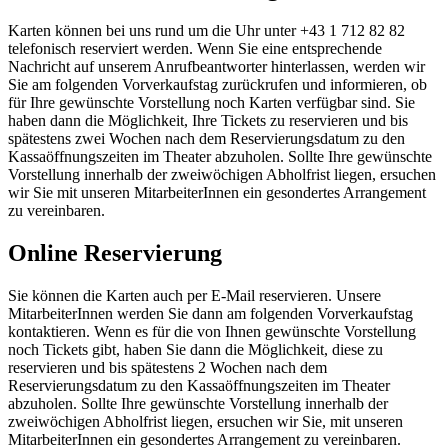
Karten können bei uns rund um die Uhr unter +43 1 712 82 82
telefonisch reserviert werden. Wenn Sie eine entsprechende
Nachricht auf unserem Anrufbeantworter hinterlassen, werden wir
Sie am folgenden Vorverkaufstag zurückrufen und informieren, ob
für Ihre gewünschte Vorstellung noch Karten verfügbar sind. Sie
haben dann die Möglichkeit, Ihre Tickets zu reservieren und bis
spätestens zwei Wochen nach dem Reservierungsdatum zu den
Kassaöffnungszeiten im Theater abzuholen. Sollte Ihre gewünschte
Vorstellung innerhalb der zweiwöchigen Abholfrist liegen, ersuchen
wir Sie mit unseren MitarbeiterInnen ein gesondertes Arrangement
zu vereinbaren.
Online Reservierung
Sie können die Karten auch per E-Mail reservieren. Unsere
MitarbeiterInnen werden Sie dann am folgenden Vorverkaufstag
kontaktieren. Wenn es für die von Ihnen gewünschte Vorstellung
noch Tickets gibt, haben Sie dann die Möglichkeit, diese zu
reservieren und bis spätestens 2 Wochen nach dem
Reservierungsdatum zu den Kassaöffnungszeiten im Theater
abzuholen. Sollte Ihre gewünschte Vorstellung innerhalb der
zweiwöchigen Abholfrist liegen, ersuchen wir Sie, mit unseren
MitarbeiterInnen ein gesondertes Arrangement zu vereinbaren.