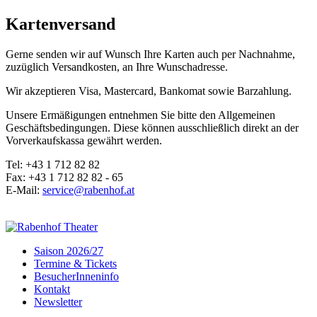
Kartenversand
Gerne senden wir auf Wunsch Ihre Karten auch per Nachnahme,
zuzüglich Versandkosten, an Ihre Wunschadresse.
Wir akzeptieren Visa, Mastercard, Bankomat sowie Barzahlung.
Unsere Ermäßigungen entnehmen Sie bitte den Allgemeinen
Geschäftsbedingungen. Diese können ausschließlich direkt an der
Vorverkaufskassa gewährt werden.
Tel: +43 1 712 82 82
Fax: +43 1 712 82 82 - 65
E-Mail:
service@rabenhof.at
Saison 2026/27
Termine & Tickets
BesucherInneninfo
Kontakt
Newsletter